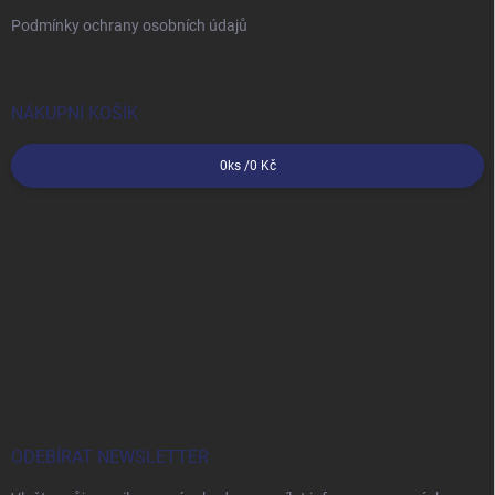
Podmínky ochrany osobních údajů
NÁKUPNÍ KOŠÍK
0
ks /
0 Kč
ODEBÍRAT NEWSLETTER