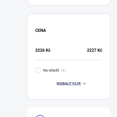
CENA
2226
Kč
2227
Kč
Na skladě
1
ROZBALIT FILTR