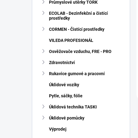
Průmyslové utěrky TORK
ECOLAB - Dezinfekční a čistící
prostředky
CORMEN - Čistící prostředky
VILEDA PROFESIONÁL
Osvěžovače vzduchu, FRE - PRO
Zdravotnictví
Rukavice gumové a pracovní
Úklidové vozíky
Pytle, sáčky, fólie
Úklidová technika TASKI
Úklidové pomůcky
Výprodej