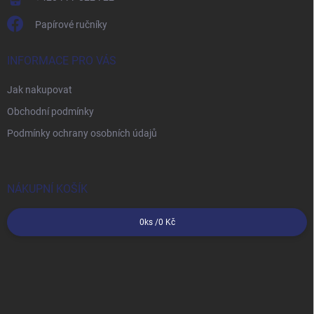
Papírové ručníky
INFORMACE PRO VÁS
Jak nakupovat
Obchodní podmínky
Podmínky ochrany osobních údajů
NÁKUPNÍ KOŠÍK
0
ks /
0 Kč