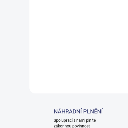
NÁHRADNÍ PLNĚNÍ
Spoluprací s námi plníte
zákonnou povinnost