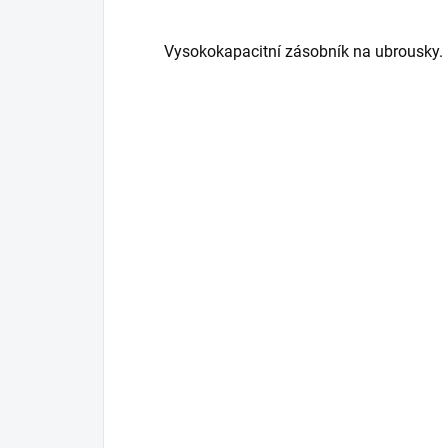
Vysokokapacitní zásobník na ubrousky.