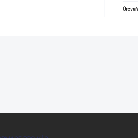
Úroveň