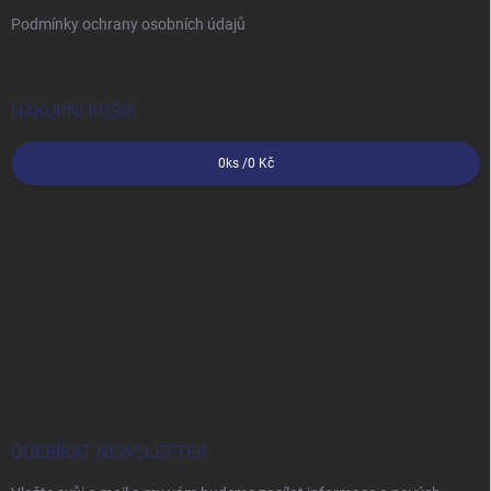
Podmínky ochrany osobních údajů
NÁKUPNÍ KOŠÍK
0
ks /
0 Kč
ODEBÍRAT NEWSLETTER