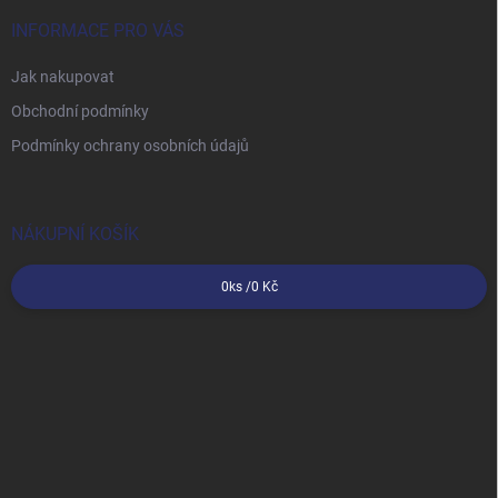
INFORMACE PRO VÁS
Jak nakupovat
Obchodní podmínky
Podmínky ochrany osobních údajů
NÁKUPNÍ KOŠÍK
0
ks /
0 Kč