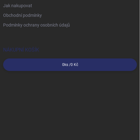
Jak nakupovat
Obchodní podmínky
Podmínky ochrany osobních údajů
NÁKUPNÍ KOŠÍK
0
ks /
0 Kč