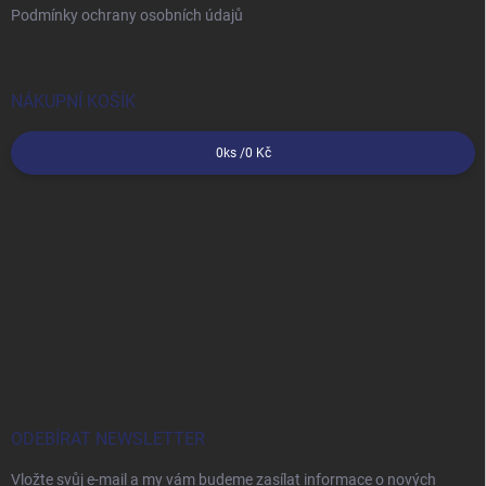
Podmínky ochrany osobních údajů
NÁKUPNÍ KOŠÍK
0
ks /
0 Kč
ODEBÍRAT NEWSLETTER
Vložte svůj e-mail a my vám budeme zasílat informace o nových