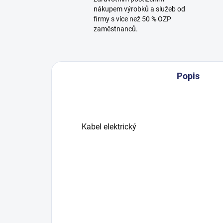
nákupem výrobků a služeb od
firmy s více než 50 % OZP
zaměstnanců.
Popis
Kabel elektrický