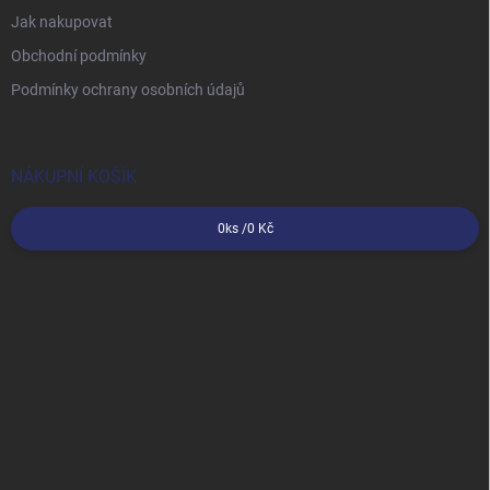
Jak nakupovat
Obchodní podmínky
Podmínky ochrany osobních údajů
NÁKUPNÍ KOŠÍK
0
ks /
0 Kč