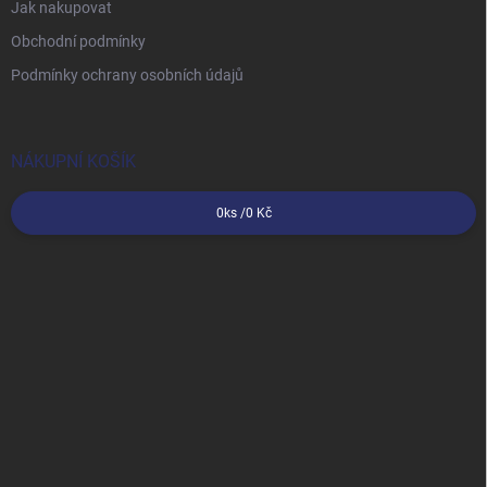
Jak nakupovat
Obchodní podmínky
Podmínky ochrany osobních údajů
NÁKUPNÍ KOŠÍK
0
ks /
0 Kč