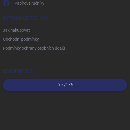
Papírové ručníky
INFORMACE PRO VÁS
Jak nakupovat
Obchodní podmínky
Podmínky ochrany osobních údajů
NÁKUPNÍ KOŠÍK
0
ks /
0 Kč