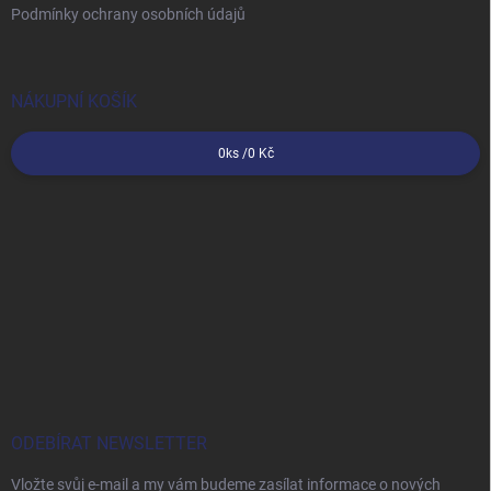
Podmínky ochrany osobních údajů
NÁKUPNÍ KOŠÍK
0
ks /
0 Kč
ODEBÍRAT NEWSLETTER
Vložte svůj e-mail a my vám budeme zasílat informace o nových