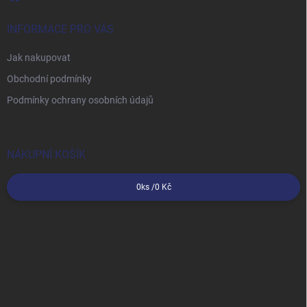
INFORMACE PRO VÁS
Jak nakupovat
Obchodní podmínky
Podmínky ochrany osobních údajů
NÁKUPNÍ KOŠÍK
0
ks /
0 Kč