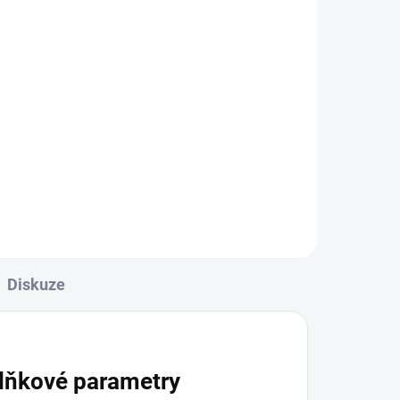
Diskuze
lňkové parametry