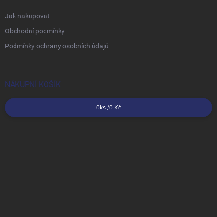
Jak nakupovat
Obchodní podmínky
Podmínky ochrany osobních údajů
NÁKUPNÍ KOŠÍK
0
ks /
0 Kč