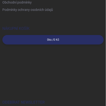
Obchodní podmínky
Podmínky ochrany osobních údajů
NÁKUPNÍ KOŠÍK
0
ks /
0 Kč
ODEBÍRAT NEWSLETTER