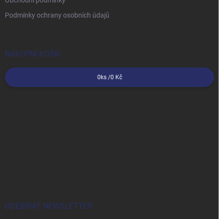
Obchodní podmínky
Podmínky ochrany osobních údajů
NÁKUPNÍ KOŠÍK
0
ks /
0 Kč
ODEBÍRAT NEWSLETTER